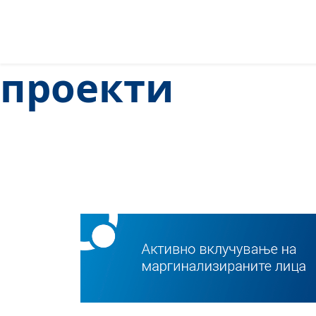
проекти